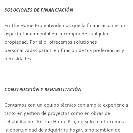
SOLUCIONES DE FINANCIACIÓN
En The Home Pro entendemos que la financiación es un
aspecto fundamental en la compra de cualquier
propiedad. Por ello, ofrecemos soluciones
personalizadas para ti en función de tus preferencias y
necesidades.
CONSTRUCCIÓN Y REHABILITACIÓN
Contamos con un equipo técnico con amplia experiencia
tanto en gestión de proyectos como en obras de
rehabilitación. En The Home Pro, no solo te ofrecemos
la oportunidad de adquirir tu hogar, sino tambien de