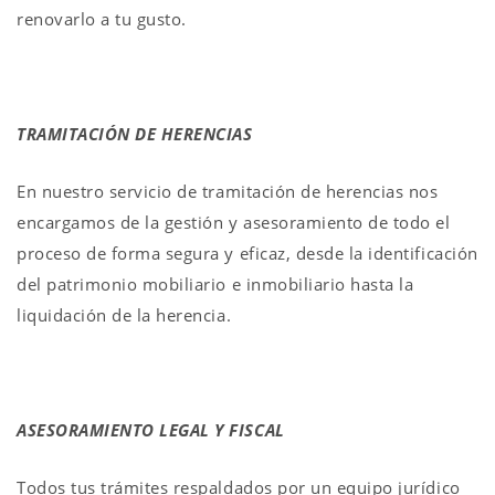
renovarlo a tu gusto.
TRAMITACIÓN DE HERENCIAS
En nuestro servicio de tramitación de herencias nos
encargamos de la gestión y asesoramiento de todo el
proceso de forma segura y eficaz, desde la identificación
del patrimonio mobiliario e inmobiliario hasta la
liquidación de la herencia.
ASESORAMIENTO LEGAL Y FISCAL
Todos tus trámites respaldados por un equipo jurídico