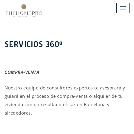
Toggle
naviga
SERVICIOS 360º
COMPRA-VENTA
Nuestro equipo de consultores expertos te asesorará y
guiará en el proceso de compra-venta o alquiler de tu
vivienda con un resultado eficaz en Barcelona y
alrededores.