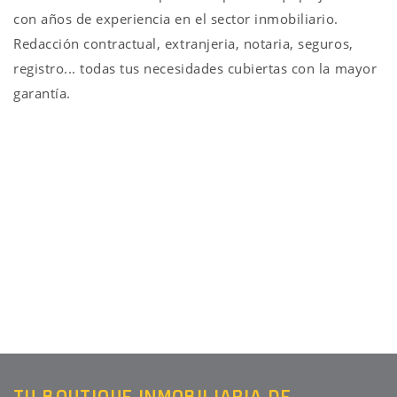
con años de experiencia en el sector inmobiliario.
Redacción contractual, extranjeria, notaria, seguros,
registro... todas tus necesidades cubiertas con la mayor
garantía.
TU BOUTIQUE INMOBILIARIA DE